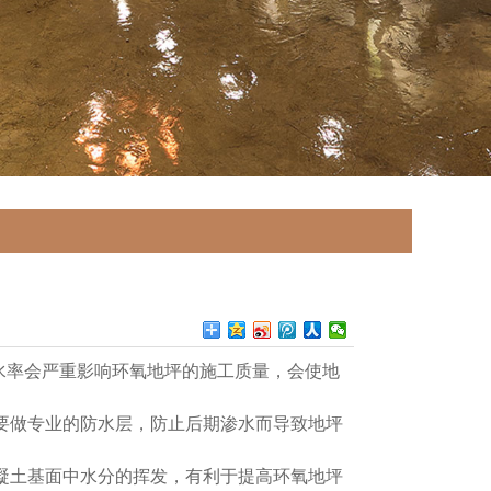
水率会严重影响环氧地坪的施工质量，会使地
要做专业的防水层，防止后期渗水而导致地坪
凝土基面中水分的挥发，有利于提高环氧地坪