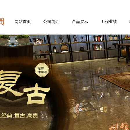
网站首页
公司简介
产品展示
工程业绩