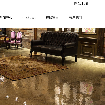
网站地图
新闻中心
行业动态
在线留言
联系我们