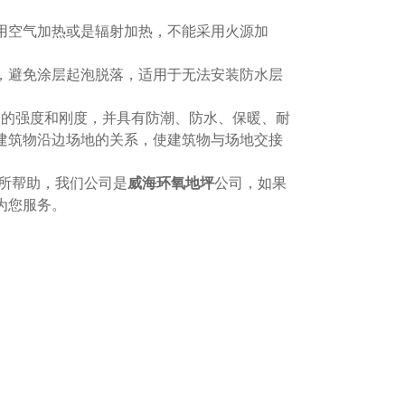
用空气加热或是辐射加热，不能采用火源加
，避免涂层起泡脱落，适用于无法安装防水层
定的强度和刚度，并具有防潮、防水、保暖、耐
建筑物沿边场地的关系，使建筑物与场地交接
有所帮助，我们公司是
威海环氧地坪
公司，如果
为您服务。