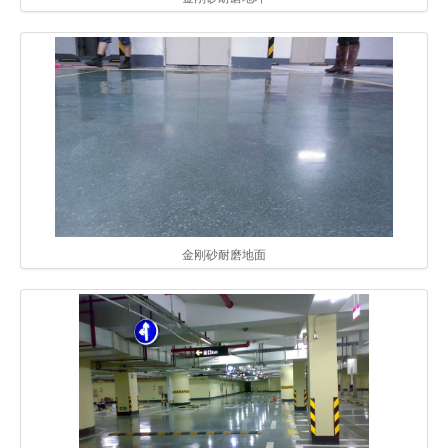
金刚砂耐磨地面