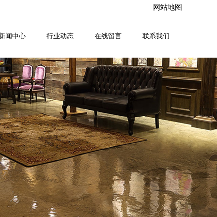
网站地图
新闻中心
行业动态
在线留言
联系我们