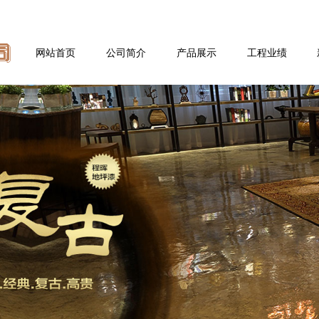
网站首页
公司简介
产品展示
工程业绩