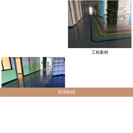
工程案例
咨询热线
工程案例
新闻资讯