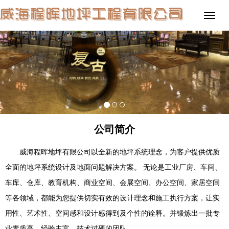
公司简介
威海程晖地坪有限公司以全新的地坪系统理念，为客户提供优质
全面的地坪系统设计及地面问题解决方案。 无论是工业厂房、车间、
车库、仓库、教育机构、商业空间、会展空间、办公空间、家居空间
等各领域，都能为您提供切实有效的设计理念和施工执行方案，让实
用性、艺术性、空间感和设计感得到及个性的诠释。并锻炼出一批专
业素质高、经验丰富、技术过硬的团队。