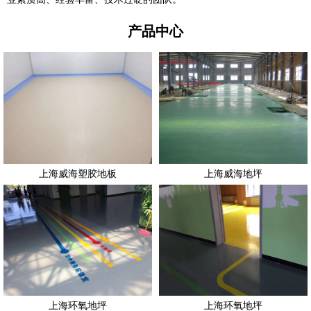
产品中心
上海威海塑胶地板
上海威海地坪
上海环氧地坪
上海环氧地坪