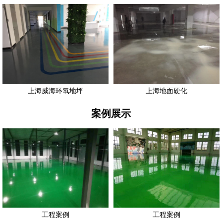
上海威海环氧地坪
上海地面硬化
案例展示
工程案例
工程案例